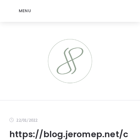
MENU
22/01/2022
https://blog.jeromep.net/c