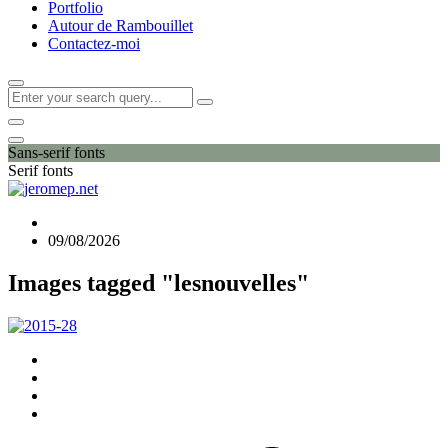
Portfolio
Autour de Rambouillet
Contactez-moi
Sans-serif fonts
Serif fonts
09/08/2026
Images tagged "lesnouvelles"