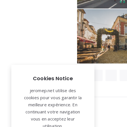
Cookies Notice
jeromep.net utilise des
cookies pour vous garantir la
meilleure expérience. En
continuant votre navigation
Widgets
vous en acceptez leur
utilisation.