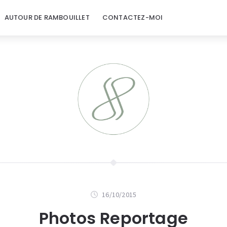
AUTOUR DE RAMBOUILLET
CONTACTEZ-MOI
16/10/2015
Photos Reportage