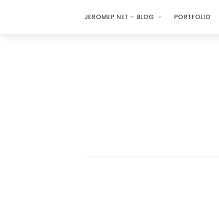
JEROMEP.NET – BLOG
PORTFOLIO