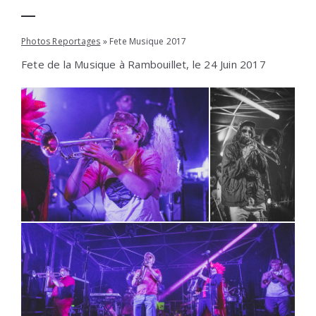
Photos Reportages
» Fete Musique 2017
Fete de la Musique à Rambouillet, le 24 Juin 2017