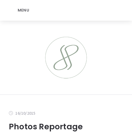
MENU
16/10/2015
Photos Reportage