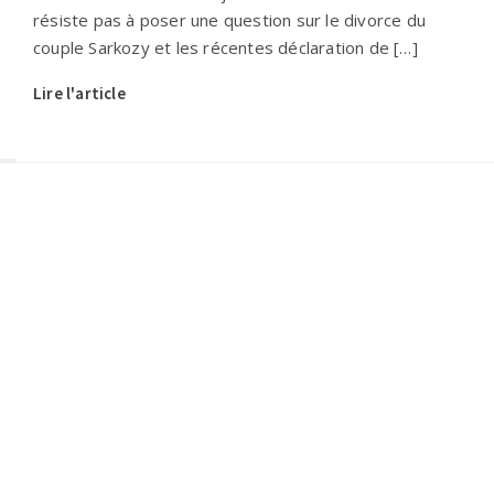
résiste pas à poser une question sur le divorce du
couple Sarkozy et les récentes déclaration de […]
Lire l'article