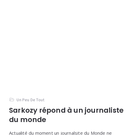
Un Peu De Tout
Sarkozy répond à un journaliste
du monde
Actualité du moment un journalsite du Monde ne