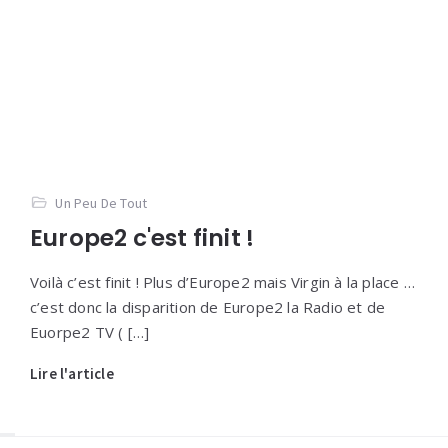
Un Peu De Tout
Europe2 c'est finit !
Voilà c’est finit ! Plus d’Europe2 mais Virgin à la place …
c’est donc la disparition de Europe2 la Radio et de
Euorpe2 TV ( […]
Lire l'article