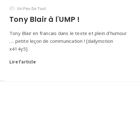
Un Peu De Tout
Tony Blair à l'UMP !
Tony Blair en francais dans le texte et plein d’humour
…. petite leçon de communication ! [dailymotion
x414y5]
Lire l'article