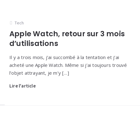
Tech
Apple Watch, retour sur 3 mois
d’utilisations
Il y a trois mois, j’ai succombé à la tentation et j’ai
acheté une Apple Watch. Même si j’ai toujours trouvé
l’objet attrayant, je m’y […]
Lire l'article