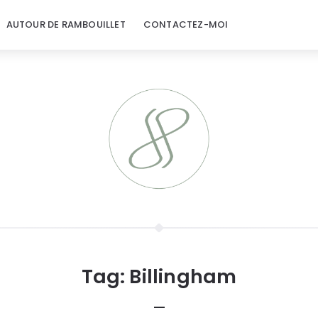
AUTOUR DE RAMBOUILLET
CONTACTEZ-MOI
Tag:
Billingham