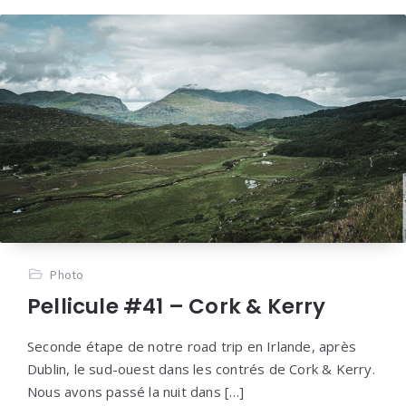
Photo
Pellicule #41 – Cork & Kerry
Seconde étape de notre road trip en Irlande, après
Dublin, le sud-ouest dans les contrés de Cork & Kerry.
Nous avons passé la nuit dans […]