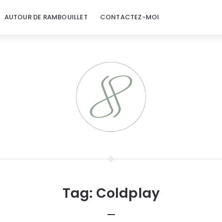
AUTOUR DE RAMBOUILLET
CONTACTEZ-MOI
Tag:
Coldplay