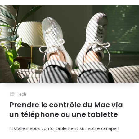
Tech
Prendre le contrôle du Mac via
un téléphone ou une tablette
Installez-vous confortablement sur votre canapé !