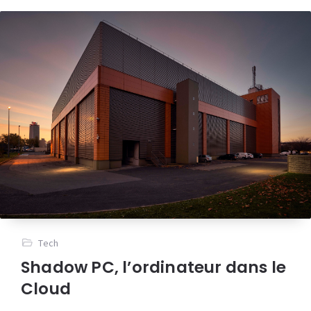
Tech
Shadow PC, l’ordinateur dans le
Cloud