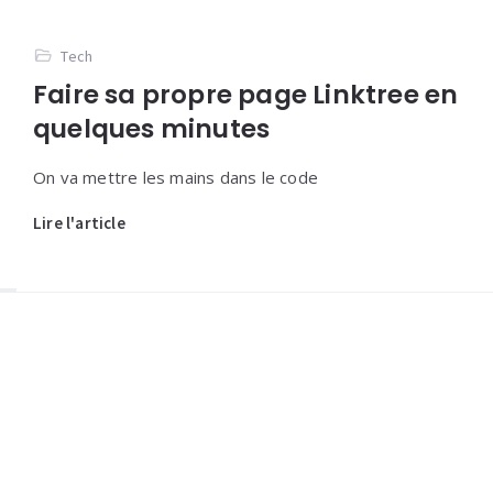
Tech
Faire sa propre page Linktree en
quelques minutes
On va mettre les mains dans le code
Lire l'article