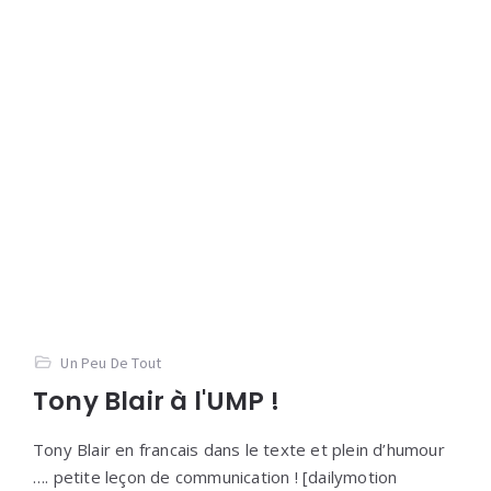
Un Peu De Tout
Tony Blair à l'UMP !
Tony Blair en francais dans le texte et plein d’humour
…. petite leçon de communication ! [dailymotion