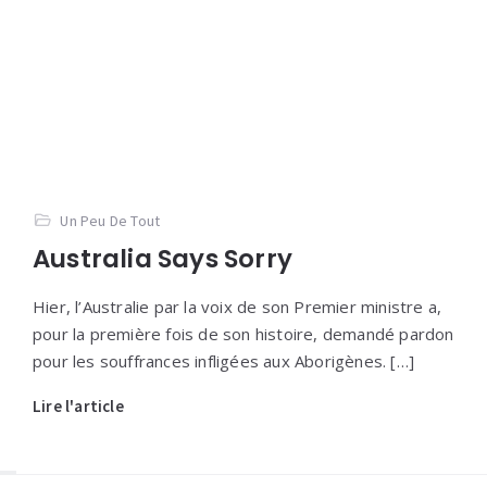
Un Peu De Tout
Australia Says Sorry
Hier, l’Australie par la voix de son Premier ministre a,
pour la première fois de son histoire, demandé pardon
pour les souffrances infligées aux Aborigènes. […]
Lire l'article