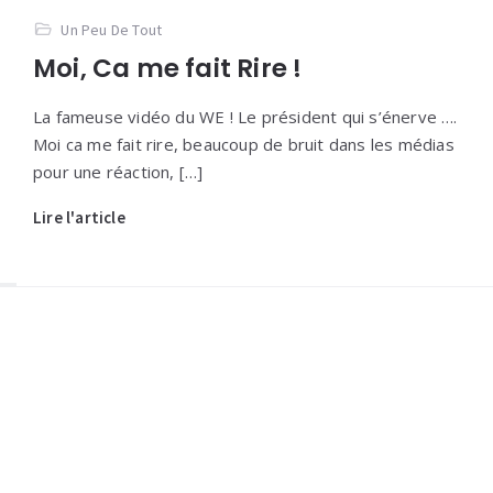
Un Peu De Tout
Moi, Ca me fait Rire !
La fameuse vidéo du WE ! Le président qui s’énerve ….
Moi ca me fait rire, beaucoup de bruit dans les médias
pour une réaction, […]
Lire l'article