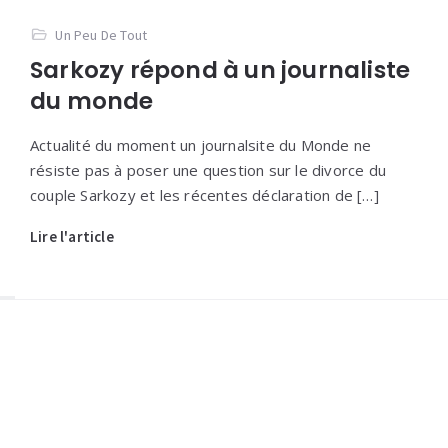
Un Peu De Tout
Sarkozy répond à un journaliste
du monde
Actualité du moment un journalsite du Monde ne
résiste pas à poser une question sur le divorce du
couple Sarkozy et les récentes déclaration de […]
Lire l'article