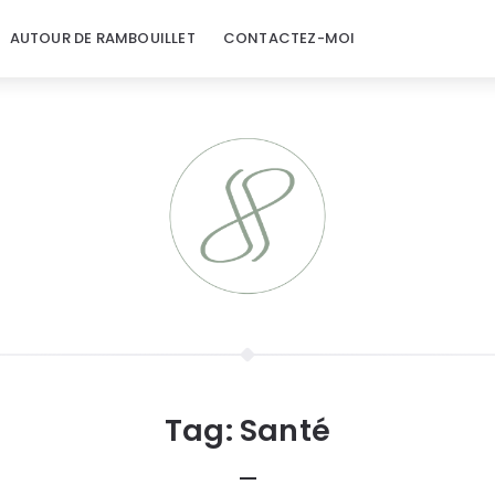
AUTOUR DE RAMBOUILLET
CONTACTEZ-MOI
Tag:
Santé