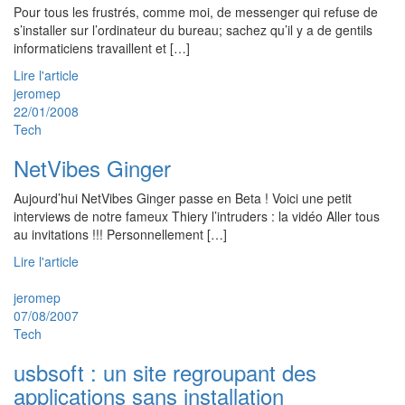
Pour tous les frustrés, comme moi, de messenger qui refuse de
s’installer sur l’ordinateur du bureau; sachez qu’il y a de gentils
informaticiens travaillent et […]
Lire l'article
jeromep
22/01/2008
Tech
NetVibes Ginger
Aujourd’hui NetVibes Ginger passe en Beta ! Voici une petit
interviews de notre fameux Thiery l’intruders : la vidéo Aller tous
au invitations !!! Personnellement […]
Lire l'article
jeromep
07/08/2007
Tech
usbsoft : un site regroupant des
applications sans installation