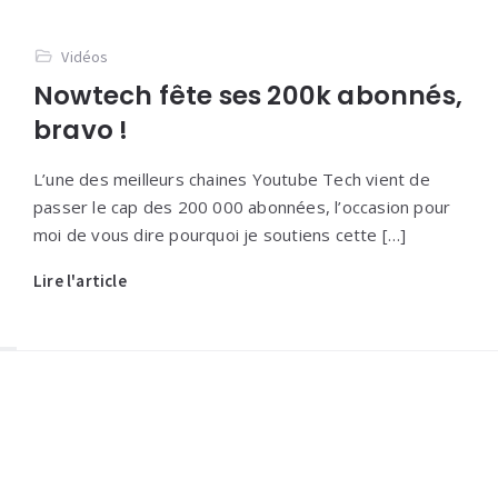
Vidéos
Nowtech fête ses 200k abonnés,
bravo !
L’une des meilleurs chaines Youtube Tech vient de
passer le cap des 200 000 abonnées, l’occasion pour
moi de vous dire pourquoi je soutiens cette […]
Lire l'article