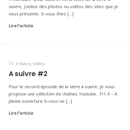
suivre, j’utilise des photos ou vidéos des sites que je
vous présente. Si vous êtes […]
Lire l'article
A Suivre
,
Vidéos
A suivre #2
Pour le second épisode de la série à suivre, je vous
propose une sélection de chaînes Youtube. F/1.4 – À
pleine ouverture Si vous ne […]
Lire l'article