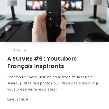
A Suivre
A SUIVRE #6 : Youtubers
Français Inspirants
Préambule : pour illustrer les articles de la série à
suivre, j’utilise des photos ou vidéos des sites que je
vous présente. Si vous êtes […]
Lire l'article