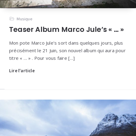
Musique
Teaser Album Marco Jule’s « … »
Mon pote Marco Jule’s sort dans quelques jours, plus
précisément le 21 Juin, son nouvel album qui aura pour
titre « … » . Pour vous faire […]
Lire l'article