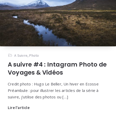
A Suivre
,
Photo
A suivre #4 : Intagram Photo de
Voyages & Vidéos
Credit photo : Hugo Le Beller, Un hiver en Ecosse
Préambule : pour illustrer les articles de la série à
suivre, j’utilise des photos ou […]
Lire l'article