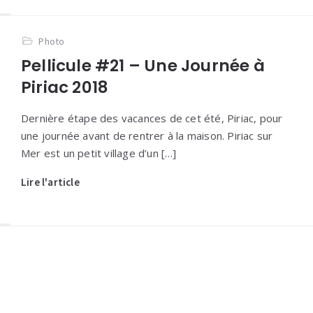
Photo
Pellicule #21 – Une Journée à
Piriac 2018
Dernière étape des vacances de cet été, Piriac, pour
une journée avant de rentrer à la maison. Piriac sur
Mer est un petit village d’un […]
Lire l'article