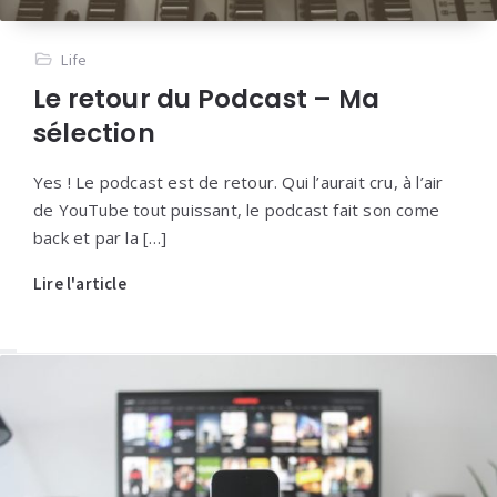
Life
Le retour du Podcast – Ma
sélection
Yes ! Le podcast est de retour. Qui l’aurait cru, à l’air
de YouTube tout puissant, le podcast fait son come
back et par la […]
Lire l'article