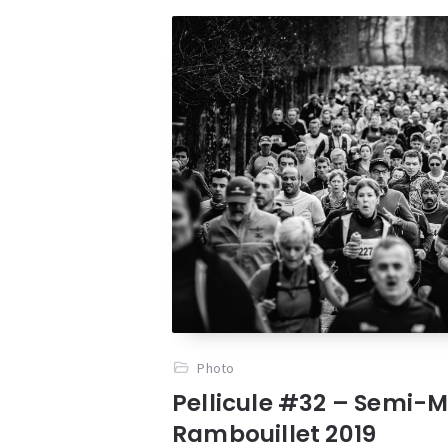
Photo
Pellicule #32 – Semi-
Rambouillet 2019