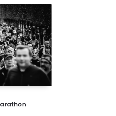
Marathon