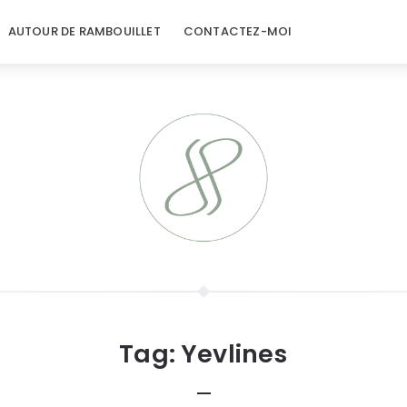
AUTOUR DE RAMBOUILLET
CONTACTEZ-MOI
Tag:
Yevlines