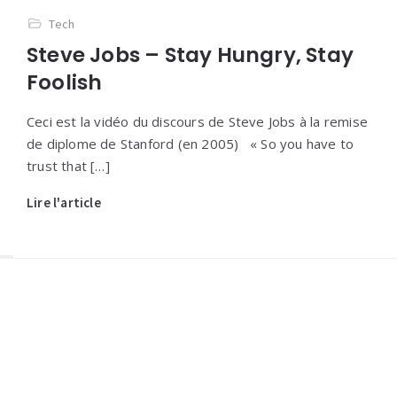
Tech
Steve Jobs – Stay Hungry, Stay
Foolish
Ceci est la vidéo du discours de Steve Jobs à la remise
de diplome de Stanford (en 2005) « So you have to
trust that […]
Lire l'article