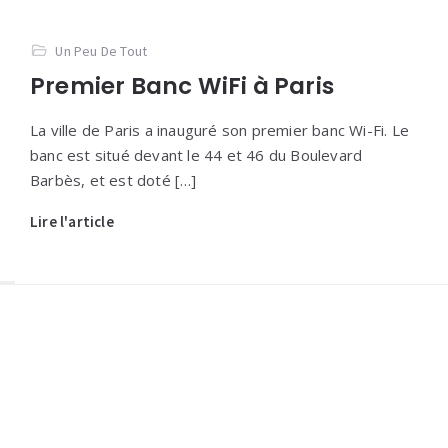
Un Peu De Tout
Premier Banc WiFi à Paris
La ville de Paris a inauguré son premier banc Wi-Fi. Le
banc est situé devant le 44 et 46 du Boulevard
Barbès, et est doté […]
Lire l'article