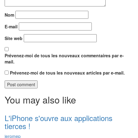
Nom
E-mail
Site web
Prévenez-moi de tous les nouveaux commentaires par e-
mail.
Prévenez-moi de tous les nouveaux articles par e-mail.
You may also like
L'iPhone s'ouvre aux applications
tierces !
jeromep