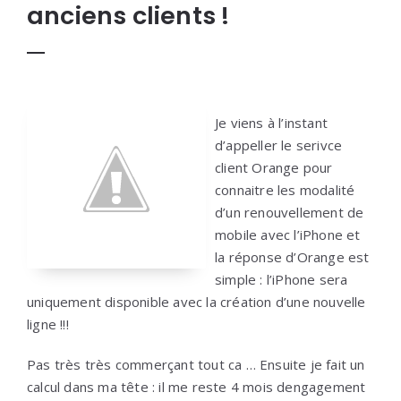
anciens clients !
Je viens à l’instant
d’appeller le serivce
client Orange pour
connaitre les modalité
d’un renouvellement de
mobile avec l’iPhone et
la réponse d’Orange est
simple : l’iPhone sera
uniquement disponible avec la création d’une nouvelle
ligne !!!
Pas très très commerçant tout ca … Ensuite je fait un
calcul dans ma tête : il me reste 4 mois dengagement