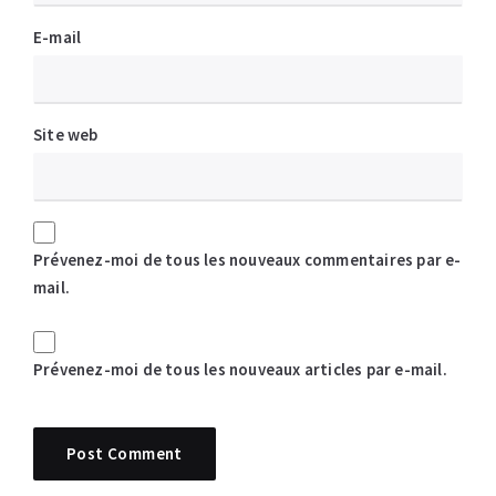
E-mail
Site web
Prévenez-moi de tous les nouveaux commentaires par e-
mail.
Prévenez-moi de tous les nouveaux articles par e-mail.