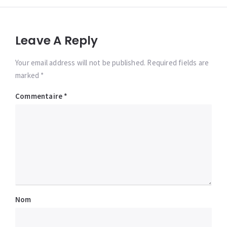
Leave A Reply
Your email address will not be published. Required fields are
marked *
Commentaire
*
Nom