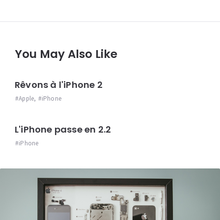
You May Also Like
Rêvons à l'iPhone 2
Apple
,
iPhone
L'iPhone passe en 2.2
iPhone