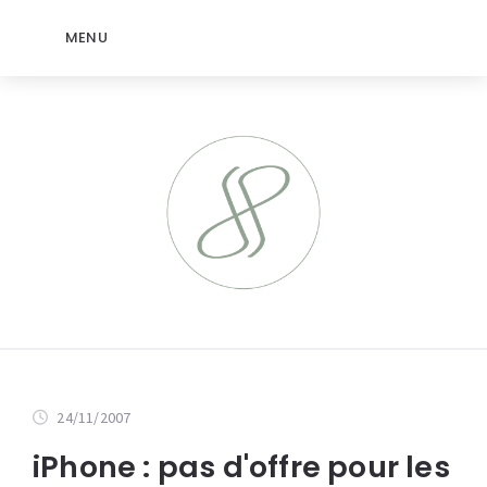
MENU
24/11/2007
iPhone : pas d'offre pour les