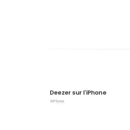
Deezer sur l'iPhone
iPhone