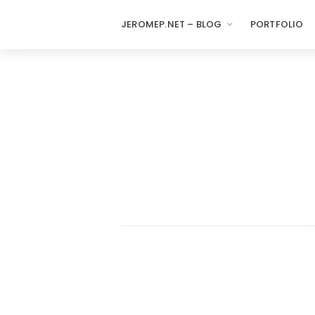
JEROMEP.NET – BLOG
PORTFOLIO