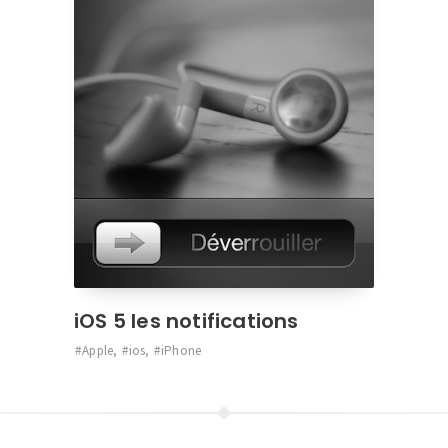
iOS 5 les notifications
Apple
,
ios
,
iPhone