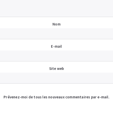
Nom
E-mail
Site web
Prévenez-moi de tous les nouveaux commentaires par e-mail.