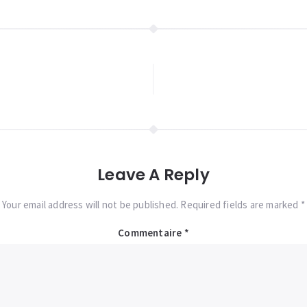
Leave A Reply
Your email address will not be published. Required fields are marked *
Commentaire
*