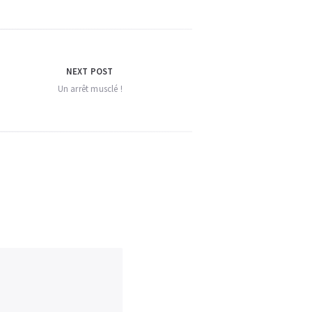
NEXT POST
Un arrêt musclé !