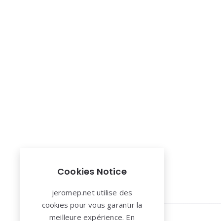
Cookies Notice
jeromep.net utilise des
cookies pour vous garantir la
meilleure expérience. En