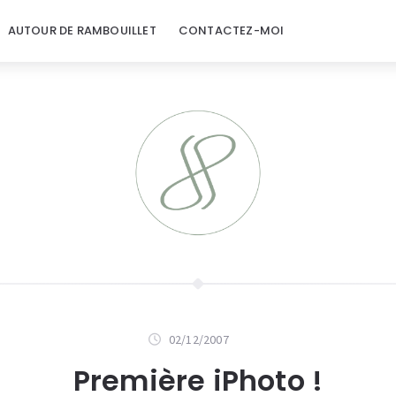
AUTOUR DE RAMBOUILLET
CONTACTEZ-MOI
02/12/2007
Première iPhoto !