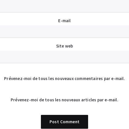
E-mail
Site web
Prévenez-moi de tous les nouveaux commentaires par e-mail.
Prévenez-moi de tous les nouveaux articles par e-mail.