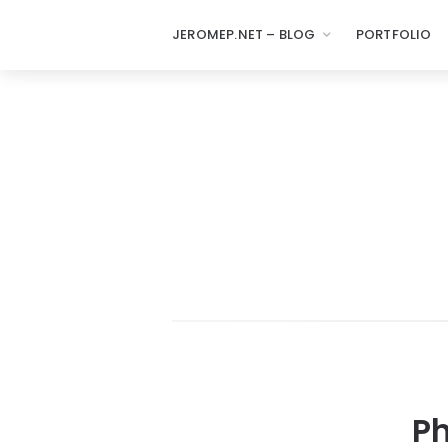
JEROMEP.NET – BLOG
PORTFOLIO
Ph