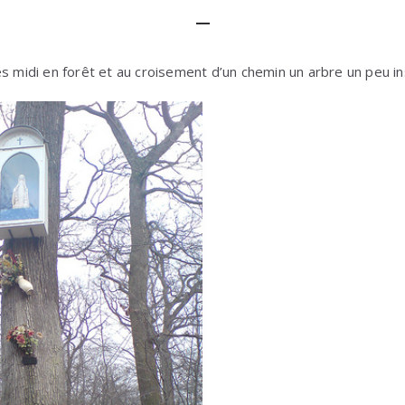
s midi en forêt et au croisement d’un chemin un arbre un peu ins