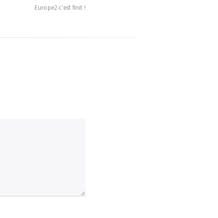
Europe2 c'est finit !