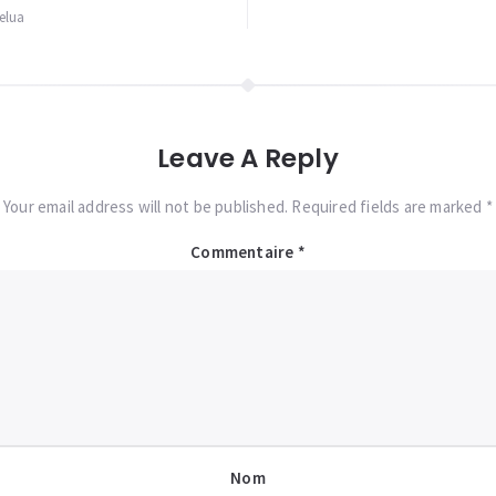
Melua
Leave A Reply
Your email address will not be published. Required fields are marked *
Commentaire
*
Nom