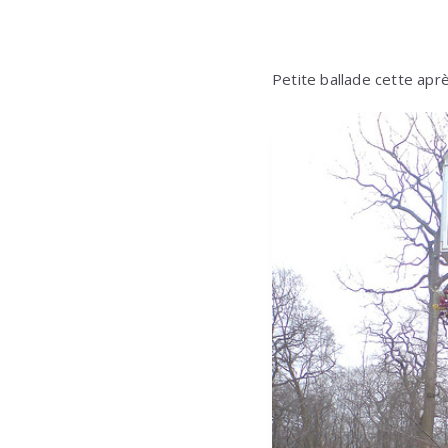
Petite ballade cette aprè