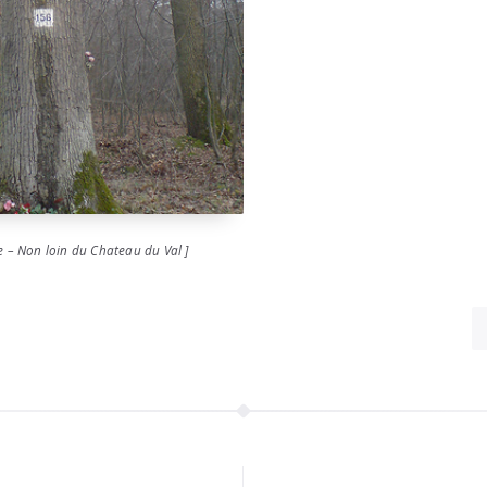
e – Non loin du Chateau du Val ]