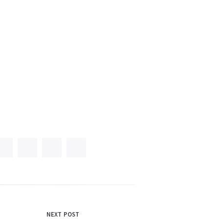
NEXT POST