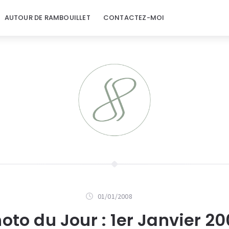
AUTOUR DE RAMBOUILLET
CONTACTEZ-MOI
01/01/2008
oto du Jour : 1er Janvier 2