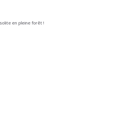
olite en pleine forêt !