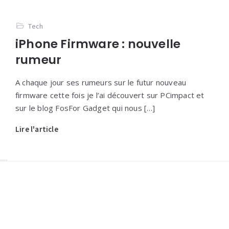
Tech
iPhone Firmware : nouvelle
rumeur
A chaque jour ses rumeurs sur le futur nouveau
firmware cette fois je l’ai découvert sur PCimpact et
sur le blog FosFor Gadget qui nous […]
Lire l'article