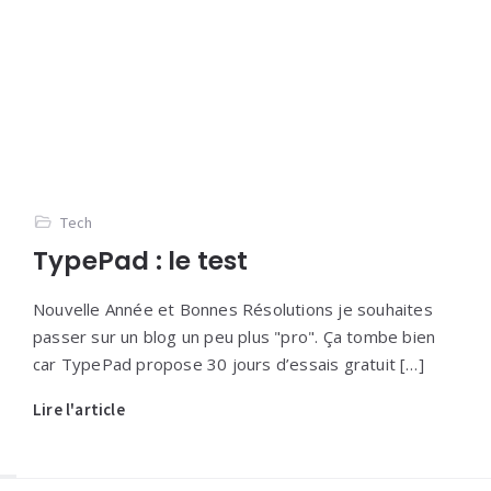
Tech
TypePad : le test
Nouvelle Année et Bonnes Résolutions je souhaites
passer sur un blog un peu plus "pro". Ça tombe bien
car TypePad propose 30 jours d’essais gratuit […]
Lire l'article