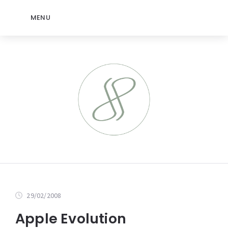
MENU
29/02/2008
Apple Evolution