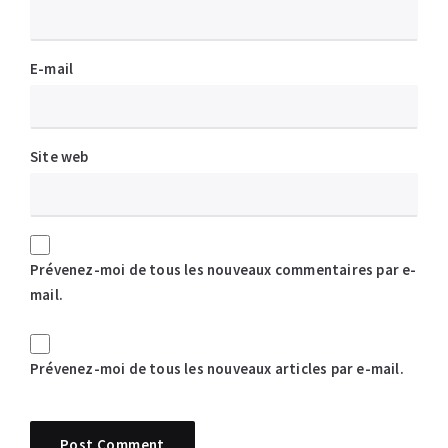
E-mail
Site web
Prévenez-moi de tous les nouveaux commentaires par e-
mail.
Prévenez-moi de tous les nouveaux articles par e-mail.