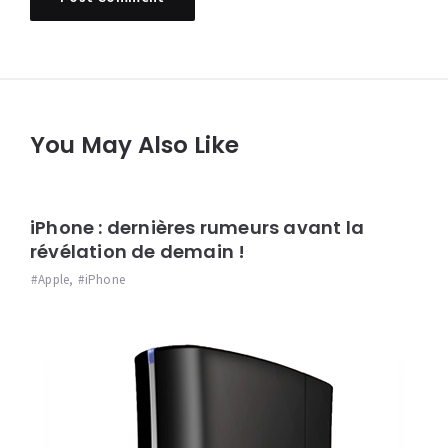
You May Also Like
iPhone : dernières rumeurs avant la
révélation de demain !
Apple
,
iPhone