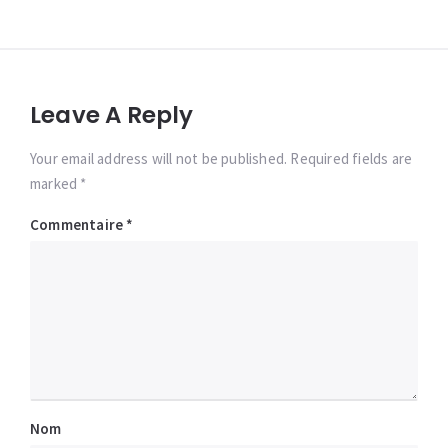
l’article
Leave A Reply
Your email address will not be published. Required fields are
marked *
Commentaire
*
Nom