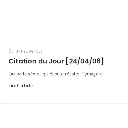
Un Peu De Tout
Citation du Jour [24/04/08]
Qui parle sème ; qui écoute récolte. Pythagore
Lire l'article