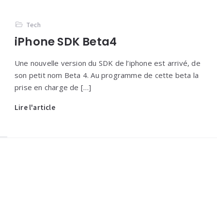
Tech
iPhone SDK Beta4
Une nouvelle version du SDK de l’iphone est arrivé, de
son petit nom Beta 4. Au programme de cette beta la
prise en charge de […]
Lire l'article