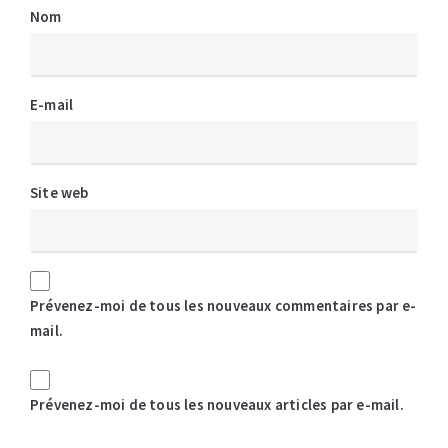
Nom
E-mail
Site web
Prévenez-moi de tous les nouveaux commentaires par e-
mail.
Prévenez-moi de tous les nouveaux articles par e-mail.