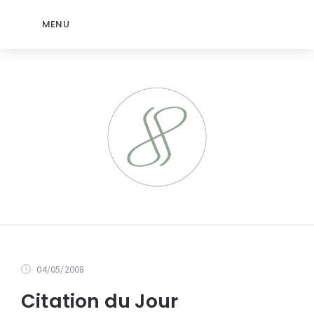
MENU
04/05/2008
Citation du Jour