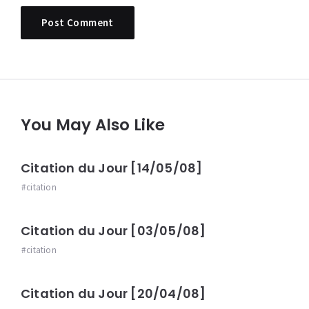
You May Also Like
Citation du Jour [14/05/08]
citation
Citation du Jour [03/05/08]
citation
Citation du Jour [20/04/08]