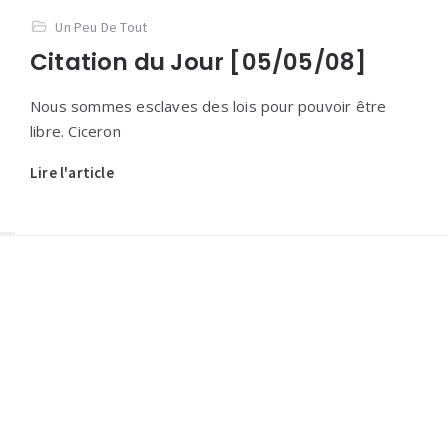
Un Peu De Tout
Citation du Jour [05/05/08]
Nous sommes esclaves des lois pour pouvoir être
libre. Ciceron
Lire l'article