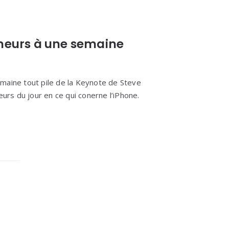
umeurs à une semaine
maine tout pile de la Keynote de Steve
eurs du jour en ce qui conerne l’iPhone.