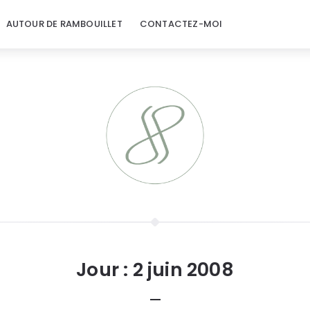
AUTOUR DE RAMBOUILLET
CONTACTEZ-MOI
Jour :
2 juin 2008