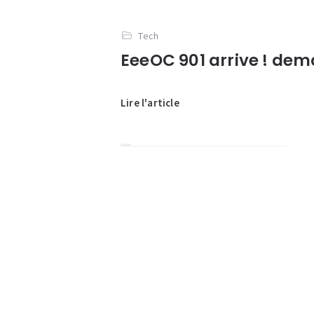
Tech
EeeOC 901 arrive ! dem
Lire l'article