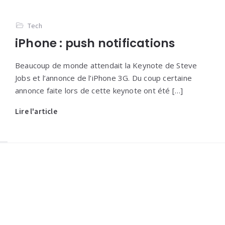
Tech
iPhone : push notifications
Beaucoup de monde attendait la Keynote de Steve
Jobs et l’annonce de l’iPhone 3G. Du coup certaine
annonce faite lors de cette keynote ont été […]
Lire l'article