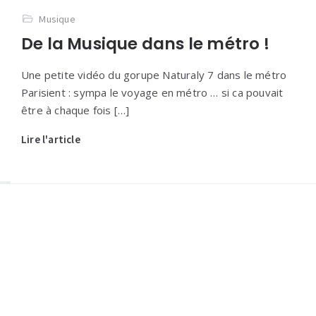
Musique
De la Musique dans le métro !
Une petite vidéo du gorupe Naturaly 7 dans le métro
Parisient : sympa le voyage en métro … si ca pouvait
être à chaque fois […]
Lire l'article