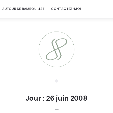
AUTOUR DE RAMBOUILLET
CONTACTEZ-MOI
Jour :
26 juin 2008