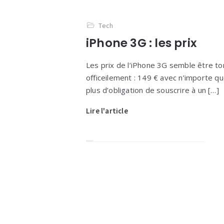
Tech
iPhone 3G : les prix
Les prix de l’iPhone 3G semble être 
officeilement : 149 € avec n’importe 
plus d’obligation de souscrire à un […]
Lire l'article