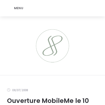
MENU
08/07/2008
Ouverture MobileMe le 10