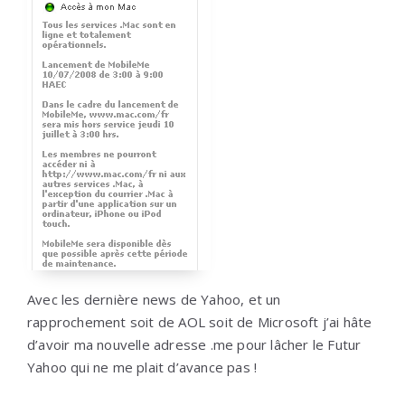
Avec les dernière news de Yahoo, et un
rapprochement soit de AOL soit de Microsoft j’ai hâte
d’avoir ma nouvelle adresse .me pour lâcher le Futur
Yahoo qui ne me plait d’avance pas !