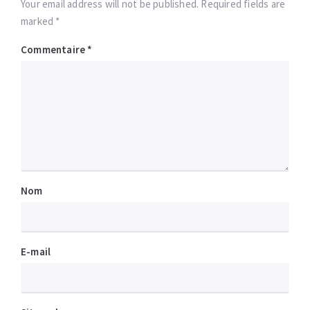
Your email address will not be published. Required fields are
marked *
Commentaire
*
Nom
E-mail