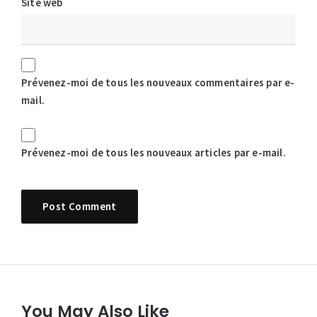
Site web
Prévenez-moi de tous les nouveaux commentaires par e-
mail.
Prévenez-moi de tous les nouveaux articles par e-mail.
You May Also Like