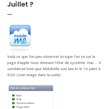
Juillet ?
Voilà ce que l’on peu observer lorsque l’on va sur la
page d’apple nous donnant l’état de système .mac … Il
semblerait bien que MobileMe soit lancer le 10 Juilet à
9:00 ! (voir image dans la suite)