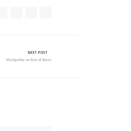
NEXT POST
Montpellier en Noir et Blanc