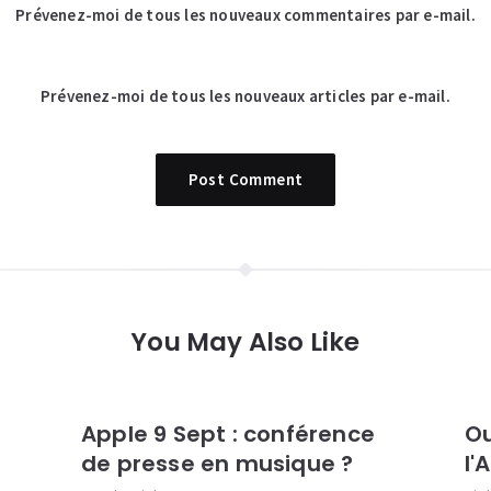
Prévenez-moi de tous les nouveaux commentaires par e-mail.
Prévenez-moi de tous les nouveaux articles par e-mail.
You May Also Like
Apple 9 Sept : conférence
Ou
de presse en musique ?
l'