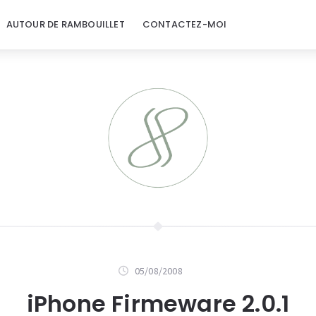
AUTOUR DE RAMBOUILLET
CONTACTEZ-MOI
05/08/2008
iPhone Firmeware 2.0.1