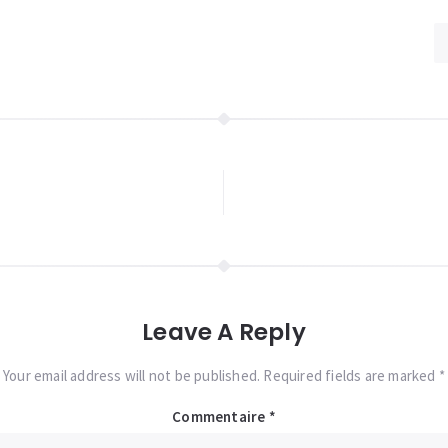
Leave A Reply
Your email address will not be published. Required fields are marked *
Commentaire
*