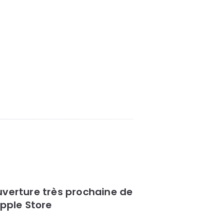
verture très prochaine de
Apple Store