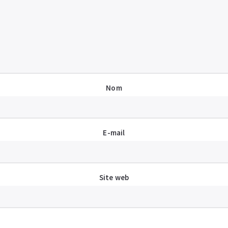
Nom
E-mail
Site web