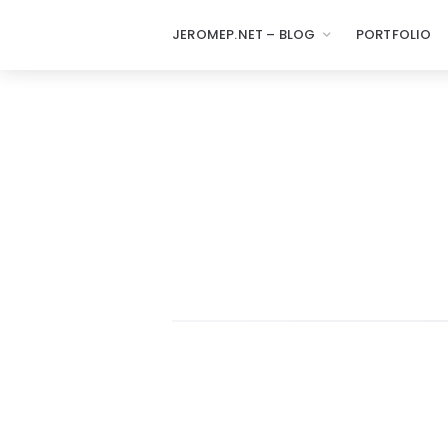
JEROMEP.NET – BLOG
PORTFOLIO