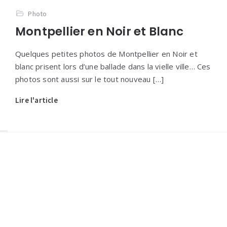
Photo
Montpellier en Noir et Blanc
Quelques petites photos de Montpellier en Noir et
blanc prisent lors d’une ballade dans la vielle ville… Ces
photos sont aussi sur le tout nouveau […]
Lire l'article