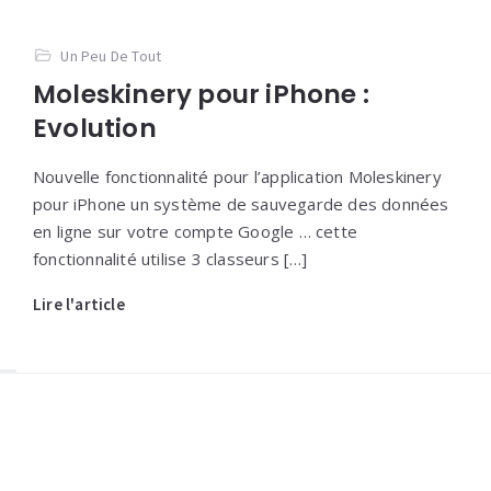
Un Peu De Tout
Moleskinery pour iPhone :
Evolution
Nouvelle fonctionnalité pour l’application Moleskinery
pour iPhone un système de sauvegarde des données
en ligne sur votre compte Google … cette
fonctionnalité utilise 3 classeurs […]
Lire l'article