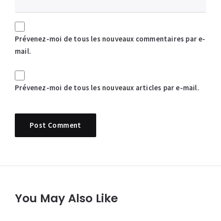
Prévenez-moi de tous les nouveaux commentaires par e-
mail.
Prévenez-moi de tous les nouveaux articles par e-mail.
You May Also Like