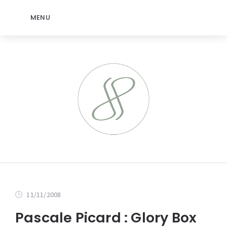
MENU
11/11/2008
Pascale Picard : Glory Box