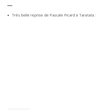
Très belle reprise de Pascale Picard à Taratata :