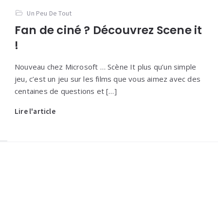
Un Peu De Tout
Fan de ciné ? Découvrez Scene it
!
Nouveau chez Microsoft … Scène It plus qu’un simple
jeu, c’est un jeu sur les films que vous aimez avec des
centaines de questions et […]
Lire l'article