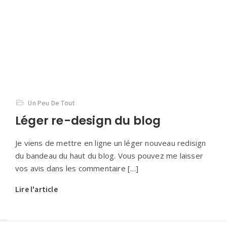
Un Peu De Tout
Léger re-design du blog
Je viens de mettre en ligne un léger nouveau redisign
du bandeau du haut du blog. Vous pouvez me laisser
vos avis dans les commentaire […]
Lire l'article