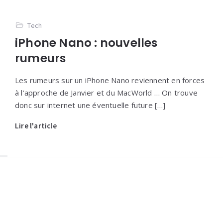
Tech
iPhone Nano : nouvelles
rumeurs
Les rumeurs sur un iPhone Nano reviennent en forces
à l’approche de Janvier et du MacWorld … On trouve
donc sur internet une éventuelle future […]
Lire l'article