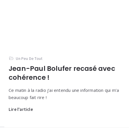
Un Peu De Tout
Jean-Paul Bolufer recasé avec
cohérence !
Ce matin à la radio j’ai entendu une information qui m’a
beaucoup fait rire !
Lire l'article