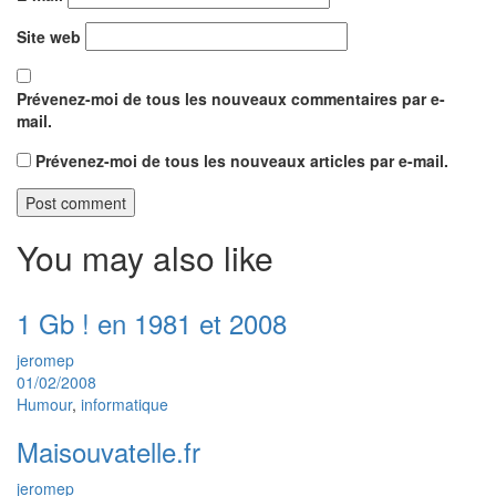
Site web
Prévenez-moi de tous les nouveaux commentaires par e-
mail.
Prévenez-moi de tous les nouveaux articles par e-mail.
You may also like
1 Gb ! en 1981 et 2008
jeromep
01/02/2008
Humour
,
informatique
Maisouvatelle.fr
jeromep