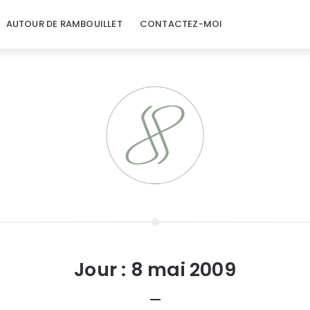
AUTOUR DE RAMBOUILLET
CONTACTEZ-MOI
Jour :
8 mai 2009