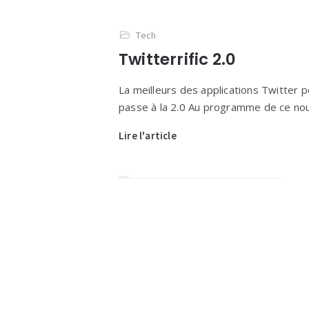
Tech
Twitterrific 2.0
La meilleurs des applications Twitter 
passe à la 2.0 Au programme de ce nou
Lire l'article