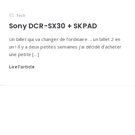
Tech
Sony DCR-SX30 + SKPAD
Un billet qui va changer de l’ordinaire … un billet 2 en
un ! Il y a deux petites semaines j’ai décidé d’acheter
une petite […]
Lire l'article