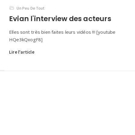
Un Peu De Tout
Evian l'interview des acteurs
Elles sont très bien faites leurs vidéos !!! [youtube
HQe3kQxogF8]
Lire l'article