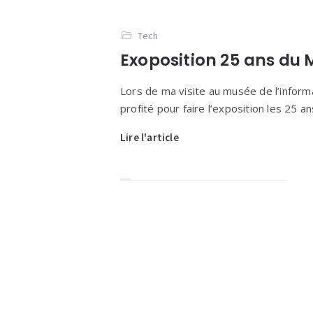
Tech
Exoposition 25 ans du
Lors de ma visite au musée de l’informa
profité pour faire l’exposition les 25 a
Lire l'article