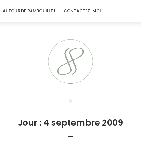
AUTOUR DE RAMBOUILLET
CONTACTEZ-MOI
Jour :
4 septembre 2009