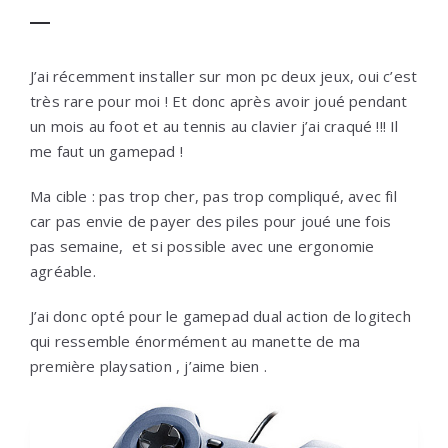
J’ai récemment installer sur mon pc deux jeux, oui c’est
très rare pour moi ! Et donc après avoir joué pendant
un mois au foot et au tennis au clavier j’ai craqué !!! Il
me faut un gamepad !
Ma cible : pas trop cher, pas trop compliqué, avec fil
car pas envie de payer des piles pour joué une fois
pas semaine, et si possible avec une ergonomie
agréable.
J’ai donc opté pour le gamepad dual action de logitech
qui ressemble énormément au manette de ma
première playsation , j’aime bien .