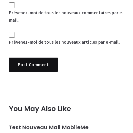
Prévenez-moi de tous les nouveaux commentaires par e-
mail.
Prévenez-moi de tous les nouveaux articles par e-mail.
You May Also Like
Test Nouveau Mail MobileMe