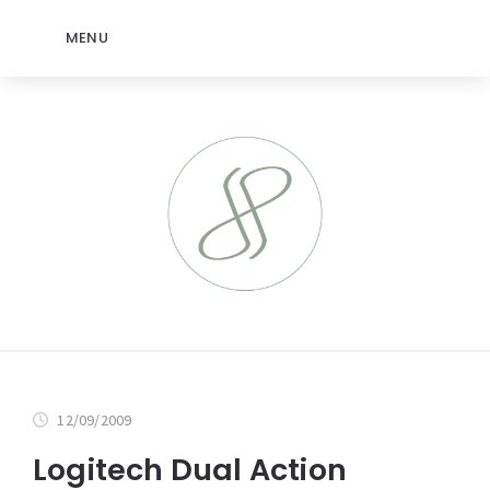
MENU
12/09/2009
Logitech Dual Action