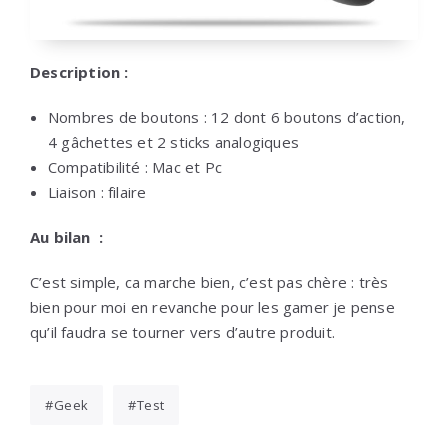
Description :
Nombres de boutons : 12 dont 6 boutons d’action,
4 gâchettes et 2 sticks analogiques
Compatibilité : Mac et Pc
Liaison : filaire
Au bilan :
C’est simple, ca marche bien, c’est pas chère : très
bien pour moi en revanche pour les gamer je pense
qu’il faudra se tourner vers d’autre produit.
Geek
Test