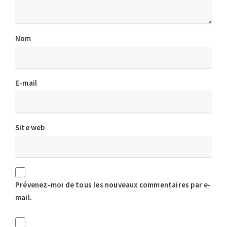
Nom
E-mail
Site web
Prévenez-moi de tous les nouveaux commentaires par e-
mail.