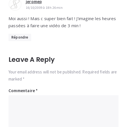
jeromep
16/10/2009 à 18 h 26 min
Moi aussi ! Mais c super bien fait ! J’imagine les heures
passées à faire une vidéo de 3 min !
Répondre
Leave A Reply
Your email address will not be published. Required fields are
marked *
Commentaire
*