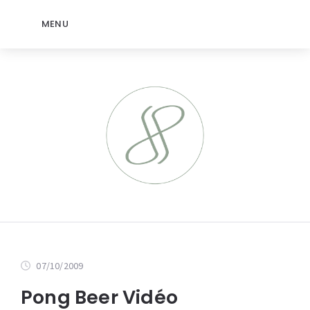
MENU
07/10/2009
Pong Beer Vidéo