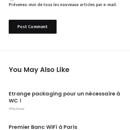
Prévenez-moi de tous les nouveaux articles par e-mail.
You May Also Like
Etrange packaging pour un nécessaire à
WC !
Humour
Premier Banc WiFi à Paris