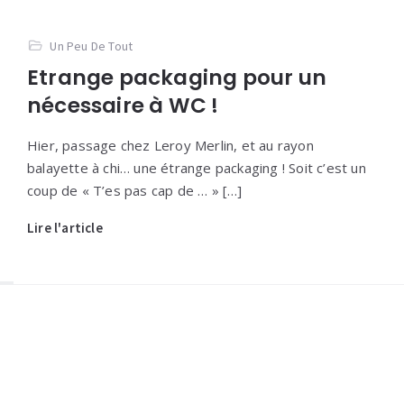
Un Peu De Tout
Etrange packaging pour un
nécessaire à WC !
Hier, passage chez Leroy Merlin, et au rayon
balayette à chi… une étrange packaging ! Soit c’est un
coup de « T’es pas cap de … » […]
Lire l'article