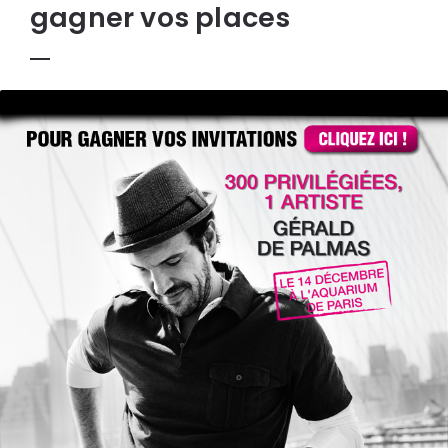
gagner vos places