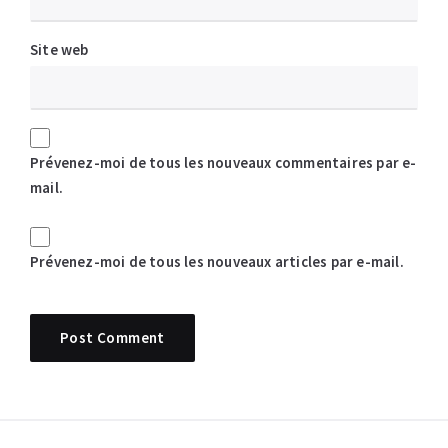
Site web
Prévenez-moi de tous les nouveaux commentaires par e-
mail.
Prévenez-moi de tous les nouveaux articles par e-mail.