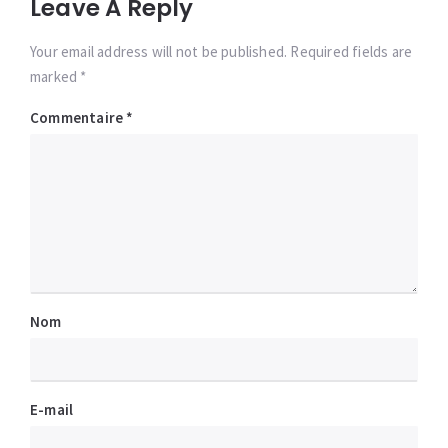
Leave A Reply
Your email address will not be published. Required fields are
marked *
Commentaire
*
Nom
E-mail