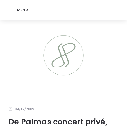
MENU
04/12/2009
De Palmas concert privé,