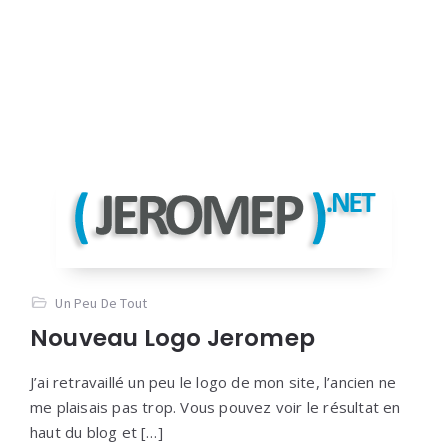
Un Peu De Tout
Nouveau Logo Jeromep
J’ai retravaillé un peu le logo de mon site, l’ancien ne
me plaisais pas trop. Vous pouvez voir le résultat en
haut du blog et […]